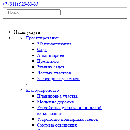
+7 (911) 929-33-35
Наши услуги
Проектирование
3D визуализация
Сада
Альпинариев
Цветников
Зимних садов
Лесных участков
Загородных участков
›
Благоустройство
Планировка участка
Мощение дорожек
Устройство дренажа и ливневой
канализации
Устройство подпорных стенок
Система освещения