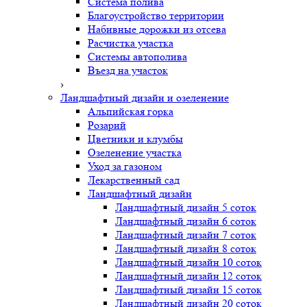
Система полива
Благоустройство территории
Набивные дорожки из отсева
Расчистка участка
Системы автополива
Въезд на участок
›
Ландшафтный дизайн и озеленение
Альпийская горка
Розарий
Цветники и клумбы
Озеленение участка
Уход за газоном
Лекарственный сад
Ландшафтный дизайн
Ландшафтный дизайн 5 соток
Ландшафтный дизайн 6 соток
Ландшафтный дизайн 7 соток
Ландшафтный дизайн 8 соток
Ландшафтный дизайн 10 соток
Ландшафтный дизайн 12 соток
Ландшафтный дизайн 15 соток
Ландшафтный дизайн 20 соток