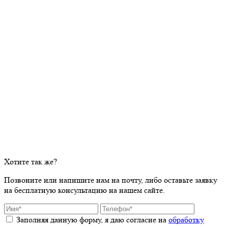
Хотите так же?
Позвоните или напишите нам на почту, либо оставьте заявку
на бесплатную консультацию на нашем сайте.
Заполняя данную форму, я даю согласие на
обработку