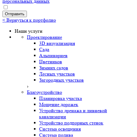
персональных данных
Политика конфиденциальности
< Вернуться к портфолио
Наши услуги
Проектирование
3D визуализация
Сада
Альпинариев
Цветников
Зимних садов
Лесных участков
Загородных участков
›
Благоустройство
Планировка участка
Мощение дорожек
Устройство дренажа и ливневой
канализации
Устройство подпорных стенок
Система освещения
Система полива