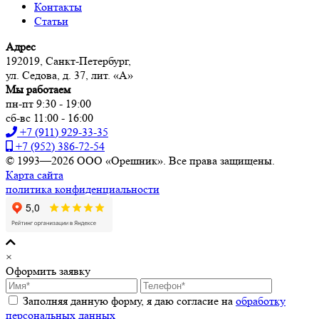
Контакты
Статьи
Адрес
192019, Санкт-Петербург,
ул. Седова, д. 37, лит. «А»
Мы работаем
пн-пт 9:30 - 19:00
сб-вс 11:00 - 16:00
+7 (911) 929-33-35
+7 (952) 386-72-54
© 1993—2026 ООО «Орешник». Все права защищены.
Карта сайта
политика конфиденциальности
×
Оформить заявку
Заполняя данную форму, я даю согласие на
обработку
персональных данных