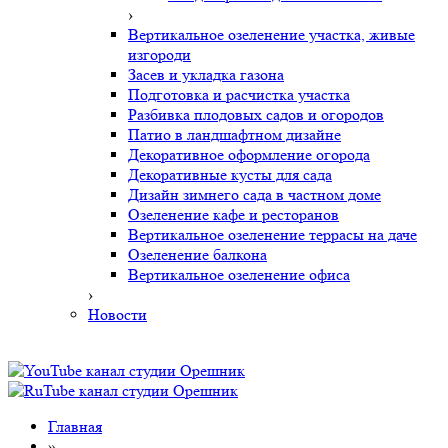
›
Вертикальное озеленение участка, живые
изгороди
Засев и укладка газона
Подготовка и расчистка участка
Разбивка плодовых садов и огородов
Патио в ландшафтном дизайне
Декоративное оформление огорода
Декоративные кусты для сада
Дизайн зимнего сада в частном доме
Озеленение кафе и ресторанов
Вертикальное озеленение террасы на даче
Озеленение балкона
Вертикальное озеленение офиса
›
Новости
Главная
»