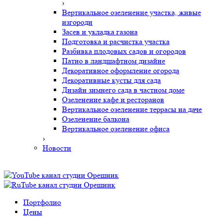
›
Вертикальное озеленение участка, живые
изгороди
Засев и укладка газона
Подготовка и расчистка участка
Разбивка плодовых садов и огородов
Патио в ландшафтном дизайне
Декоративное оформление огорода
Декоративные кусты для сада
Дизайн зимнего сада в частном доме
Озеленение кафе и ресторанов
Вертикальное озеленение террасы на даче
Озеленение балкона
Вертикальное озеленение офиса
›
Новости
Портфолио
Цены