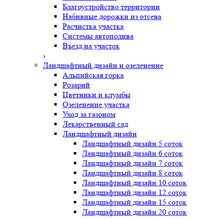
Благоустройство территории
Набивные дорожки из отсева
Расчистка участка
Системы автополива
Въезд на участок
›
Ландшафтный дизайн и озеленение
Альпийская горка
Розарий
Цветники и клумбы
Озеленение участка
Уход за газоном
Лекарственный сад
Ландшафтный дизайн
Ландшафтный дизайн 5 соток
Ландшафтный дизайн 6 соток
Ландшафтный дизайн 7 соток
Ландшафтный дизайн 8 соток
Ландшафтный дизайн 10 соток
Ландшафтный дизайн 12 соток
Ландшафтный дизайн 15 соток
Ландшафтный дизайн 20 соток