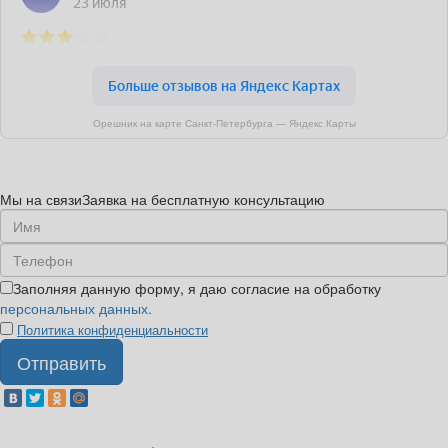
Орешник на карте Санкт‑Петербурга — Яндекс Карты
Мы на связи
Заявка на бесплатную консультацию
Заполняя данную форму, я даю согласие на обработку
персональных данных.
Политика конфиденциальности