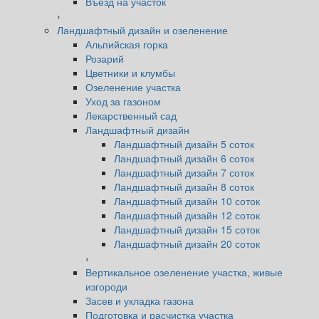
Въезд на участок
›
Ландшафтный дизайн и озеленение
Альпийская горка
Розарий
Цветники и клумбы
Озеленение участка
Уход за газоном
Лекарственный сад
Ландшафтный дизайн
Ландшафтный дизайн 5 соток
Ландшафтный дизайн 6 соток
Ландшафтный дизайн 7 соток
Ландшафтный дизайн 8 соток
Ландшафтный дизайн 10 соток
Ландшафтный дизайн 12 соток
Ландшафтный дизайн 15 соток
Ландшафтный дизайн 20 соток
›
Вертикальное озеленение участка, живые
изгороди
Засев и укладка газона
Подготовка и расчистка участка