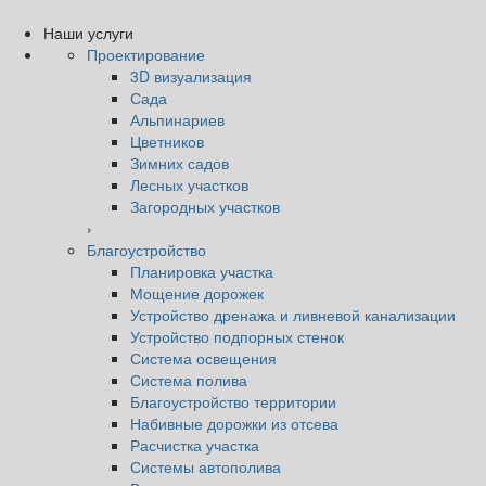
Наши услуги
Проектирование
3D визуализация
Сада
Альпинариев
Цветников
Зимних садов
Лесных участков
Загородных участков
›
Благоустройство
Планировка участка
Мощение дорожек
Устройство дренажа и ливневой канализации
Устройство подпорных стенок
Система освещения
Система полива
Благоустройство территории
Набивные дорожки из отсева
Расчистка участка
Системы автополива