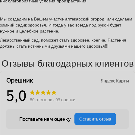
них благоприятные условия произрастания.
Мы создадим на Вашем участке аптекарский огород, или сделаем
зимний садик здоровья. И тогда у вас всегда под рукой будет
нужное и целебное растение.
Лекарственный сад, поможет стать здоровее, крепче. Растения
должны стать истинными друзьями нашего здоровья!!!
Отзывы благодарных клиентов