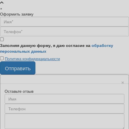
×
Оформить заявку
Заполняя данную форму, я даю согласие на
обработку
персональных данных
Политика конфиденциальности
×
Оставьте отзыв