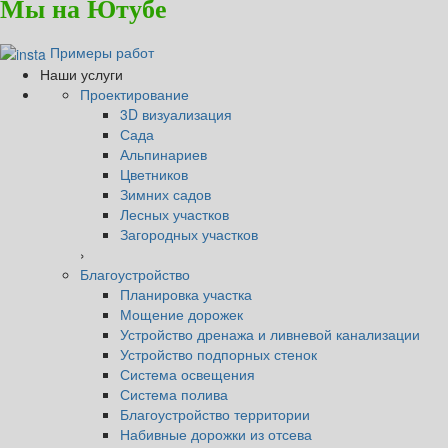
Мы на Ютубе
Примеры работ
Наши услуги
Проектирование
3D визуализация
Сада
Альпинариев
Цветников
Зимних садов
Лесных участков
Загородных участков
›
Благоустройство
Планировка участка
Мощение дорожек
Устройство дренажа и ливневой канализации
Устройство подпорных стенок
Система освещения
Система полива
Благоустройство территории
Набивные дорожки из отсева