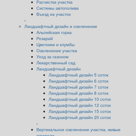
Расчистка участка
Системы автополива
Въезд на участок
›
Ландшафтный дизайн и озеленение
Альпийская горка
Розарий
Цветники и клумбы
Озеленение участка
Уход за газоном
Лекарственный сад
Ландшафтный дизайн
Ландшафтный дизайн 5 соток
Ландшафтный дизайн 6 соток
Ландшафтный дизайн 7 соток
Ландшафтный дизайн 8 соток
Ландшафтный дизайн 10 соток
Ландшафтный дизайн 12 соток
Ландшафтный дизайн 15 соток
Ландшафтный дизайн 20 соток
›
Вертикальное озеленение участка, живые
изгороди