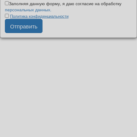
Заполняя данную форму, я даю согласие на обработку
персональных данных.
Политика конфиденциальности