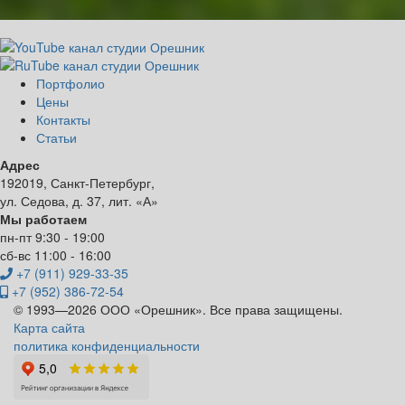
Портфолио
Цены
Контакты
Статьи
Адрес
192019, Санкт-Петербург,
ул. Седова, д. 37, лит. «А»
Мы работаем
пн-пт 9:30 - 19:00
сб-вс 11:00 - 16:00
+7 (911) 929-33-35
+7 (952) 386-72-54
© 1993—2026 ООО «Орешник». Все права защищены.
Карта сайта
политика конфиденциальности