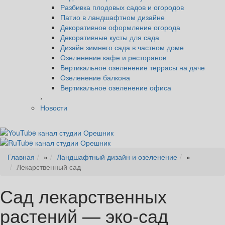
Разбивка плодовых садов и огородов
Патио в ландшафтном дизайне
Декоративное оформление огорода
Декоративные кусты для сада
Дизайн зимнего сада в частном доме
Озеленение кафе и ресторанов
Вертикальное озеленение террасы на даче
Озеленение балкона
Вертикальное озеленение офиса
›
Новости
Главная
»
Ландшафтный дизайн и озеленение
»
Лекарственный сад
Сад лекарственных
растений — эко-сад