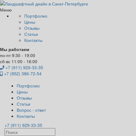
Меню
Портфолио
Цены
Отзывы
Статьи
Контакты
Мы работаем
пн-пт 9:30 - 19:00
сб-вс 11:00 - 16:00
+7 (911) 929-33-35
+7 (952) 386-72-54
Портфолио
Цены
Отзывы
Статьи
Вопрос - ответ
Контакты
+7 (911) 929-33-35