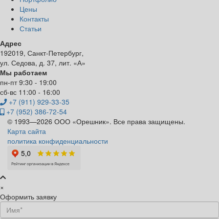
Цены
Контакты
Статьи
Адрес
192019, Санкт-Петербург,
ул. Седова, д. 37, лит. «А»
Мы работаем
пн-пт 9:30 - 19:00
сб-вс 11:00 - 16:00
+7 (911) 929-33-35
+7 (952) 386-72-54
© 1993—2026 ООО «Орешник». Все права защищены.
Карта сайта
политика конфиденциальности
×
Оформить заявку