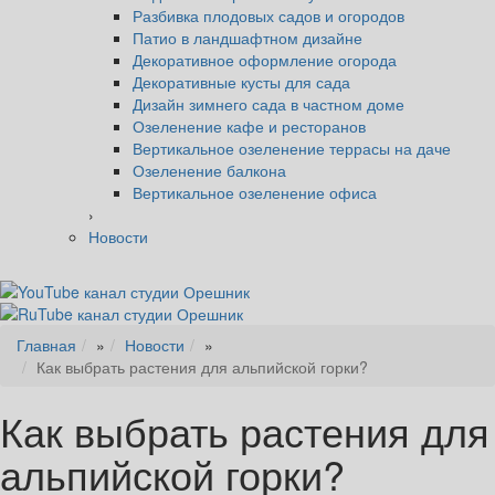
Разбивка плодовых садов и огородов
Патио в ландшафтном дизайне
Декоративное оформление огорода
Декоративные кусты для сада
Дизайн зимнего сада в частном доме
Озеленение кафе и ресторанов
Вертикальное озеленение террасы на даче
Озеленение балкона
Вертикальное озеленение офиса
›
Новости
Главная
»
Новости
»
Как выбрать растения для альпийской горки?
Как выбрать растения для
альпийской горки?