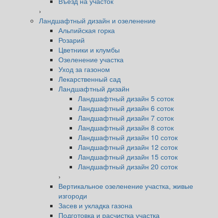
Въезд на участок
›
Ландшафтный дизайн и озеленение
Альпийская горка
Розарий
Цветники и клумбы
Озеленение участка
Уход за газоном
Лекарственный сад
Ландшафтный дизайн
Ландшафтный дизайн 5 соток
Ландшафтный дизайн 6 соток
Ландшафтный дизайн 7 соток
Ландшафтный дизайн 8 соток
Ландшафтный дизайн 10 соток
Ландшафтный дизайн 12 соток
Ландшафтный дизайн 15 соток
Ландшафтный дизайн 20 соток
›
Вертикальное озеленение участка, живые
изгороди
Засев и укладка газона
Подготовка и расчистка участка