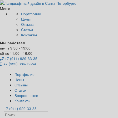
Меню
Портфолио
Цены
Отзывы
Статьи
Контакты
Мы работаем
пн-пт 9:30 - 19:00
сб-вс 11:00 - 16:00
+7 (911) 929-33-35
+7 (952) 386-72-54
Портфолио
Цены
Отзывы
Статьи
Вопрос - ответ
Контакты
+7 (911) 929-33-35