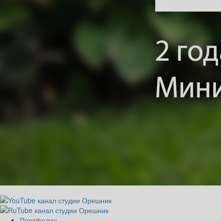
Портфолио