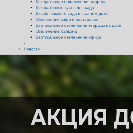
Декоративное оформление огорода
Декоративные кусты для сада
Дизайн зимнего сада в частном доме
Озеленение кафе и ресторанов
Вертикальное озеленение террасы на даче
Озеленение балкона
Вертикальное озеленение офиса
›
Новости