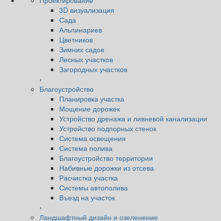
3D визуализация
Сада
Альпинариев
Цветников
Зимних садов
Лесных участков
Загородных участков
›
Благоустройство
Планировка участка
Мощение дорожек
Устройство дренажа и ливневой канализации
Устройство подпорных стенок
Система освещения
Система полива
Благоустройство территории
Набивные дорожки из отсева
Расчистка участка
Системы автополива
Въезд на участок
›
Ландшафтный дизайн и озеленение