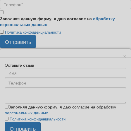
Заполняя данную форму, я даю согласие на
обработку
персональных данных
Политика конфиденциальности
×
Оставьте отзыв
Заполняя данную форму, я даю согласие на обработку
персональных данных.
Политика конфиденциальности