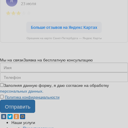
Орешник на карте Санкт‑Петербурга — Яндекс Карты
Мы на связи
Заявка на бесплатную консультацию
Заполняя данную форму, я даю согласие на обработку
персональных данных.
Политика конфиденциальности
Наши услуги
Проектирование