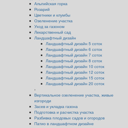
Альпийская горка
Розарий
Цветники и клумбы
Озеленение участка
Уход за газоном
Лекарственный сад
Ландшафтный дизайн
Ландшафтный дизайн 5 соток
Ландшафтный дизайн 6 соток
Ландшафтный дизайн 7 соток
Ландшафтный дизайн 8 соток
Ландшафтный дизайн 10 соток
Ландшафтный дизайн 12 соток
Ландшафтный дизайн 15 соток
Ландшафтный дизайн 20 соток
›
Вертикальное озеленение участка, живые
изгороди
Засев и укладка газона
Подготовка и расчистка участка
Разбивка плодовых садов и огородов
Патио в ландшафтном дизайне