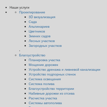
Наши услуги
Проектирование
3D визуализация
Сада
Альпинариев
Цветников
Зимних садов
Лесных участков
Загородных участков
›
Благоустройство
Планировка участка
Мощение дорожек
Устройство дренажа и ливневой канализации
Устройство подпорных стенок
Система освещения
Система полива
Благоустройство территории
Набивные дорожки из отсева
Расчистка участка
Системы автополива